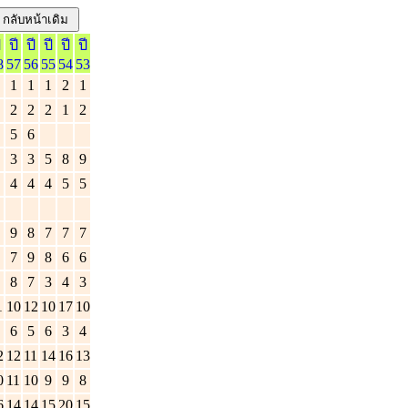
ี
ปี
ปี
ปี
ปี
ปี
8
57
56
55
54
53
1
1
1
2
1
2
2
2
1
2
5
6
3
3
5
8
9
4
4
4
5
5
9
8
7
7
7
7
9
8
6
6
8
7
3
4
3
1
10
12
10
17
10
6
5
6
3
4
2
12
11
14
16
13
0
11
10
9
9
8
6
14
14
15
20
15